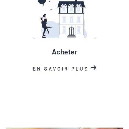
acheter
EN SAVOIR PLUS