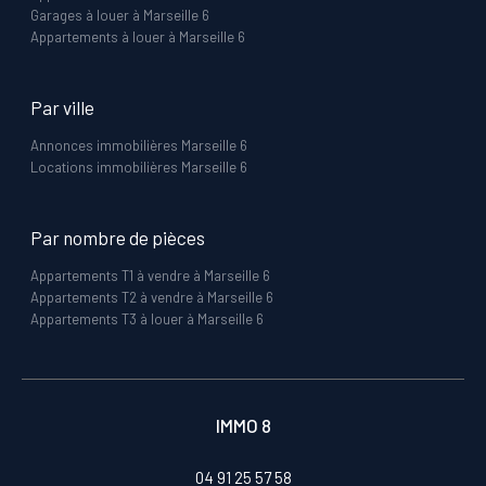
Garages à louer à Marseille 6
Appartements à louer à Marseille 6
Par ville
Annonces immobilières Marseille 6
Locations immobilières Marseille 6
Par nombre de pièces
Appartements T1 à vendre à Marseille 6
Appartements T2 à vendre à Marseille 6
Appartements T3 à louer à Marseille 6
IMMO 8
04 91 25 57 58