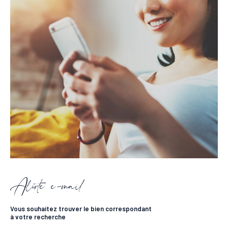
Alerte e-mail
Vous souhaitez trouver le bien correspondant
à votre recherche