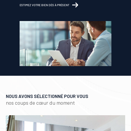
ESTIMEZ VOTRE BIEN DÈS À PRÉSENT
NOUS AVONS SÉLECTIONNÉ POUR VOUS
nos coups de cœur du moment