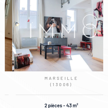
MARSEILLE
(13006)
2 pièces - 43 m²