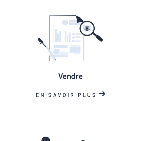
vendre
EN SAVOIR PLUS