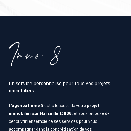
immo 8
un service personnalisé pour tous vos projets
immobiliers
L'
agence Immo 8
est à l'écoute de votre
projet
immobilier sur Marseille 13006
, et vous propose de
découvrir l'ensemble de ses services pour vous
accompagner dans la concrétisation de vos