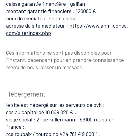
caisse garantie financière : gallian
montant garantie financière : 120000 €
nom du médiateur : anm conso
adresse du site médiateur :
https://www.anm-conso.
com/site/index.php
Ces informations ne sont pas disponibles pour
l'instant, cependant pour en prendre connaissance
merci de nous laisser un message
Hébergement
le site est hébergé sur les serveurs de ovh ;
sas au capital de 10 069 020 € ;
siège social : 2 rue kellermann - 59100 roubaix -
france ;
rcs roubaix / tourcoing 424 761 419 00011 ;