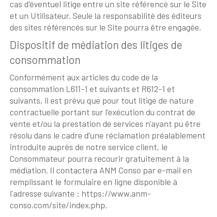
cas d'éventuel litige entre un site référencé sur le Site
et un Utilisateur. Seule la responsabilité des éditeurs
des sites référencés sur le Site pourra être engagée.
Dispositif de médiation des litiges de
consommation
Conformément aux articles du code de la
consommation L611-1 et suivants et R612-1 et
suivants, il est prévu que pour tout litige de nature
contractuelle portant sur l'exécution du contrat de
vente et/ou la prestation de services n'ayant pu être
résolu dans le cadre d'une réclamation préalablement
introduite auprès de notre service client, le
Consommateur pourra recourir gratuitement à la
médiation. Il contactera ANM Conso par e-mail en
remplissant le formulaire en ligne disponible à
l'adresse suivante : https://www.anm-
conso.com/site/index.php.