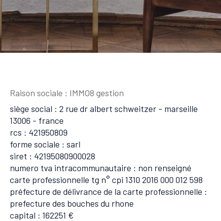
Raison sociale : IMMO8 gestion
siège social : 2 rue dr albert schweitzer - marseille
13006 - france
rcs : 421950809
forme sociale : sarl
siret : 42195080900028
numero tva intracommunautaire : non renseigné
carte professionnelle tg n° cpi 1310 2016 000 012 598
préfecture de délivrance de la carte professionnelle :
prefecture des bouches du rhone
capital : 162251 €