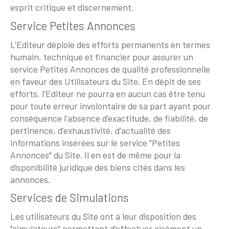
esprit critique et discernement.
Service Petites Annonces
L'Editeur déploie des efforts permanents en termes
humain, technique et financier pour assurer un
service Petites Annonces de qualité professionnelle
en faveur des Utilisateurs du Site. En dépit de ses
efforts, l'Editeur ne pourra en aucun cas être tenu
pour toute erreur involontaire de sa part ayant pour
conséquence l'absence d'exactitude, de fiabilité, de
pertinence, d'exhaustivité, d'actualité des
informations insérées sur le service "Petites
Annonces" du Site. Il en est de même pour la
disponibilité juridique des biens cités dans les
annonces.
Services de Simulations
Les utilisateurs du Site ont à leur disposition des
"simulateurs" permettant d'effectuer aisément un