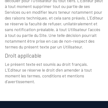
découler pour l'Utilisateur ou tout tiers. L'Editeur peut
à tout moment supprimer tout ou partie de ses
Services ou en modifier leurs teneur notamment pour
des raisons techniques, et cela sans préavis. L'Editeur
se réserve la faculté de refuser, unilatéralement et
sans notification préalable, à tout Utilisateur l'accès
à tout ou partie du Site. Une telle décision pourrait
notamment être prise en cas de non-respect des
termes du présent texte par un Utilisateur.
Droit applicable
Le présent texte est soumis au droit français.
L'Editeur se réserve le droit d'en amender à tout
moment les termes, conditions et mentions
d'avertissement.