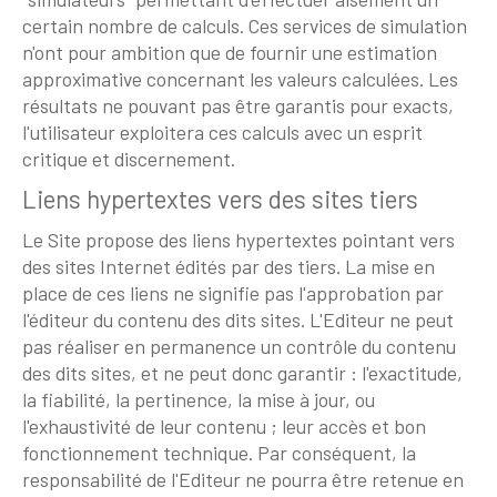
certain nombre de calculs. Ces services de simulation
n'ont pour ambition que de fournir une estimation
approximative concernant les valeurs calculées. Les
résultats ne pouvant pas être garantis pour exacts,
l'utilisateur exploitera ces calculs avec un esprit
critique et discernement.
Liens hypertextes vers des sites tiers
Le Site propose des liens hypertextes pointant vers
des sites Internet édités par des tiers. La mise en
place de ces liens ne signifie pas l'approbation par
l'éditeur du contenu des dits sites. L'Editeur ne peut
pas réaliser en permanence un contrôle du contenu
des dits sites, et ne peut donc garantir : l'exactitude,
la fiabilité, la pertinence, la mise à jour, ou
l'exhaustivité de leur contenu ; leur accès et bon
fonctionnement technique. Par conséquent, la
responsabilité de l'Editeur ne pourra être retenue en