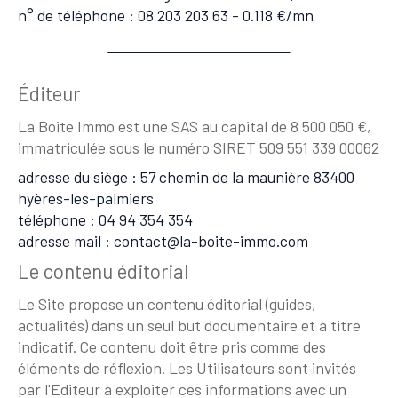
n° de téléphone : 08 203 203 63 - 0.118 €/mn
Éditeur
La Boite Immo est une SAS au capital de 8 500 050 €,
immatriculée sous le numéro SIRET 509 551 339 00062
adresse du siège : 57 chemin de la maunière 83400
hyères-les-palmiers
téléphone : 04 94 354 354
adresse mail : contact@la-boite-immo.com
Le contenu éditorial
Le Site propose un contenu éditorial (guides,
actualités) dans un seul but documentaire et à titre
indicatif. Ce contenu doit être pris comme des
éléments de réflexion. Les Utilisateurs sont invités
par l'Editeur à exploiter ces informations avec un