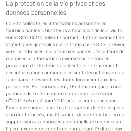
La protection de la vie privée et des
données personnelles
Le Site collecte les informations personnelles
fournies par les Utilisateurs à l'occasion de leur visite
sur le Site. Cette collecte permet : L'établissement de
statistiques générales sur le trafic sur le Site ; L'envoi
vers les adresses mails fournies par les Utilisateurs de
réponses, d'informations diverses ou annonces
provenant de l'Editeur. La collecte et le traitement
des informations personnelles sur Internet doivent se
faire dans le respect des droits fondamentaux des
personnes. Par conséquent, l'Editeur s'engage à une
politique de traitement en conformité avec la loi
n°2004-575 du 21 juin 2004 pour la confiance dans
l'économie numérique. Tout utilisateur du Site dispose
d'un droit d'accès, modification, de rectification ou de
suppression aux données personnelles le concernant.
Il peut exercer ces droits en contactant l'Editeur aux