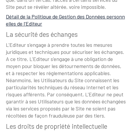
Site peut se révéler altérée, voire impossible.
Détail de la Politique de Gestion des Données personn
elles de l'Editeur
La sécurité des échanges
L'Editeur s'engage à prendre toutes les mesures
juridiques et techniques pour sécuriser les échanges.
A ce titre, L'Editeur s'engage à une obligation de
moyen pour bloquer les détournements de données,
et à respecter les réglementations applicables.
Néanmoins, les Utilisateurs du Site connaissent les
particularités techniques du réseau Internet et les
risques afférents. Par conséquent, L'Editeur ne peut
garantir à ses Utilisateurs que les données échangées
via les services proposés par le Site ne soient pas
récoltées de façon frauduleuse par des tiers.
Les droits de propriété intellectuelle