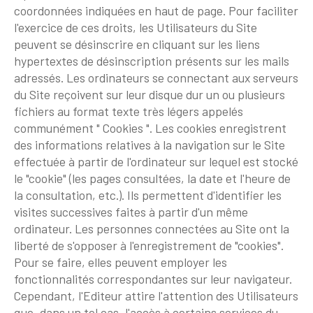
coordonnées indiquées en haut de page. Pour faciliter
l'exercice de ces droits, les Utilisateurs du Site
peuvent se désinscrire en cliquant sur les liens
hypertextes de désinscription présents sur les mails
adressés. Les ordinateurs se connectant aux serveurs
du Site reçoivent sur leur disque dur un ou plusieurs
fichiers au format texte très légers appelés
communément " Cookies ". Les cookies enregistrent
des informations relatives à la navigation sur le Site
effectuée à partir de l'ordinateur sur lequel est stocké
le "cookie" (les pages consultées, la date et l'heure de
la consultation, etc.). Ils permettent d'identifier les
visites successives faites à partir d'un même
ordinateur. Les personnes connectées au Site ont la
liberté de s'opposer à l'enregistrement de "cookies".
Pour se faire, elles peuvent employer les
fonctionnalités correspondantes sur leur navigateur.
Cependant, l'Editeur attire l'attention des Utilisateurs
que, dans un tel cas, l'accès à certains services du