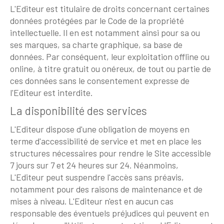
L'Editeur est titulaire de droits concernant certaines
données protégées par le Code de la propriété
intellectuelle. Il en est notamment ainsi pour sa ou
ses marques, sa charte graphique, sa base de
données. Par conséquent, leur exploitation offline ou
online, à titre gratuit ou onéreux, de tout ou partie de
ces données sans le consentement expresse de
l'Editeur est interdite.
La disponibilité des services
L'Editeur dispose d'une obligation de moyens en
terme d'accessibilité de service et met en place les
structures nécessaires pour rendre le Site accessible
7 jours sur 7 et 24 heures sur 24. Néanmoins,
L'Editeur peut suspendre l'accès sans préavis,
notamment pour des raisons de maintenance et de
mises à niveau. L'Editeur n'est en aucun cas
responsable des éventuels préjudices qui peuvent en