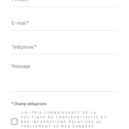
E-
mail
*
Téléphone
*
Message
*
* Champ obligatoire
J'AI PRIS CONNAISSANCE DE LA
POLITIQUE DE CONFIDENTIALITÉ ET
DES INFORMATIONS RELATIVES AU
TRAITEMENT DE MES DONNÉES