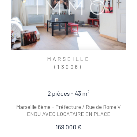
MARSEILLE
(13006)
2 pièces - 43 m²
Marseille 6ème - Préfecture / Rue de Rome V
ENDU AVEC LOCATAIRE EN PLACE
169 000 €