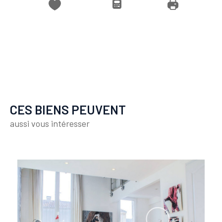
CES BIENS PEUVENT
aussi vous intéresser