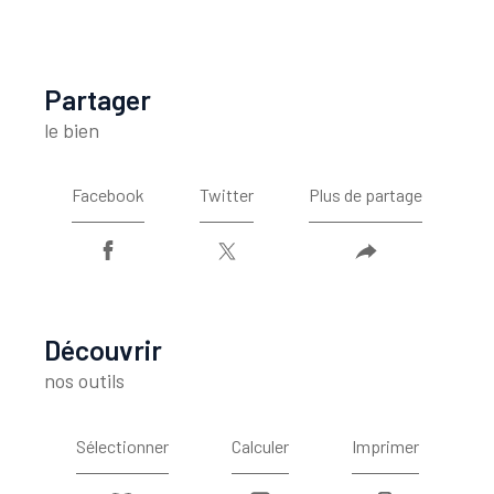
partager
le bien
Facebook
Twitter
Plus de partage
découvrir
nos outils
Sélectionner
Calculer
Imprimer