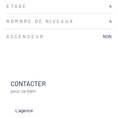
ETAGE
4
NOMBRE DE NIVEAUX
4
ASCENSEUR
NON
CONTACTER
pour ce bien
L'agence