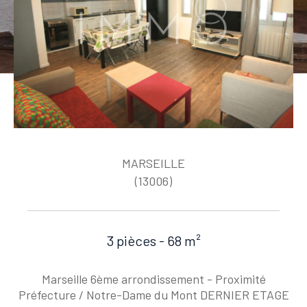
MARSEILLE
(13006)
3 pièces - 68 m²
Marseille 6ème arrondissement - Proximité
Préfecture / Notre-Dame du Mont DERNIER ETAGE