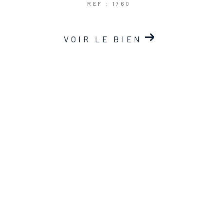
REF : 1760
VOIR LE BIEN