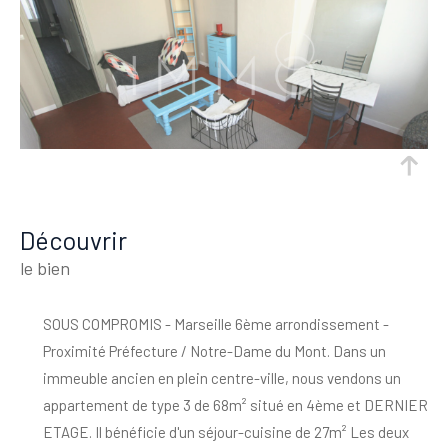
découvrir
le bien
SOUS COMPROMIS - Marseille 6ème arrondissement -
Proximité Préfecture / Notre-Dame du Mont. Dans un
immeuble ancien en plein centre-ville, nous vendons un
appartement de type 3 de 68m² situé en 4ème et DERNIER
ETAGE. Il bénéficie d'un séjour-cuisine de 27m² Les deux