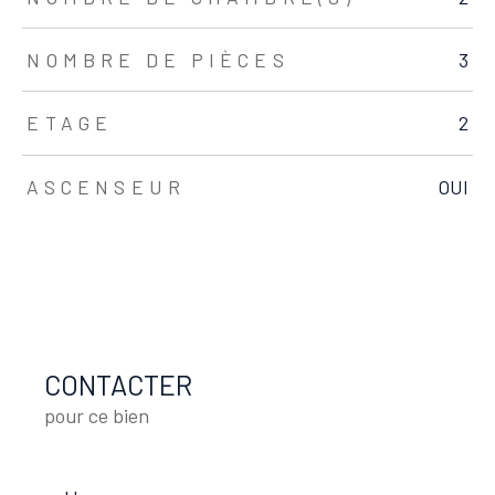
NOMBRE DE PIÈCES
3
ETAGE
2
ASCENSEUR
OUI
CONTACTER
pour ce bien