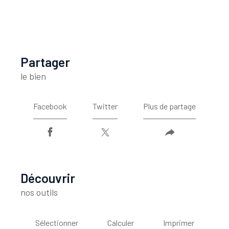
partager
le bien
Facebook
Twitter
Plus de partage
découvrir
nos outils
Sélectionner
Calculer
Imprimer