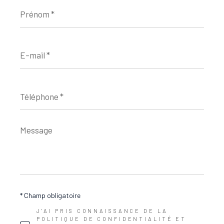
Prénom
*
E-
mail
*
Téléphone
*
Message
*
* Champ obligatoire
J'AI PRIS CONNAISSANCE DE LA
POLITIQUE DE CONFIDENTIALITÉ ET