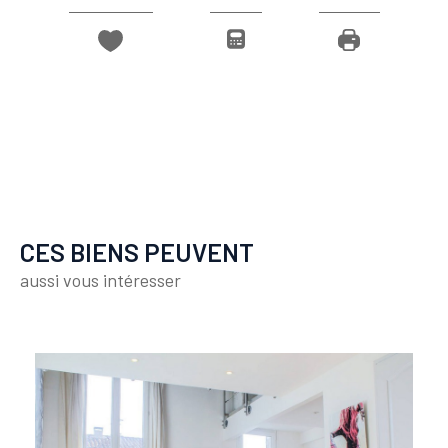
CES BIENS PEUVENT
aussi vous intéresser