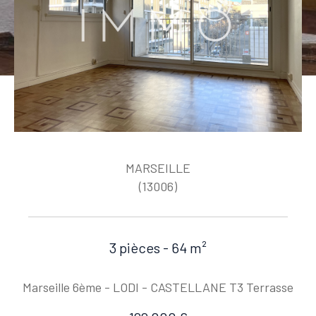
MARSEILLE
(13006)
3 pièces - 64 m²
Marseille 6ème - LODI - CASTELLANE T3 Terrasse