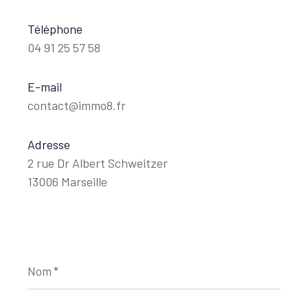
Téléphone
04 91 25 57 58
E-mail
contact@immo8.fr
Adresse
2 rue Dr Albert Schweitzer
13006 Marseille
Nom
*