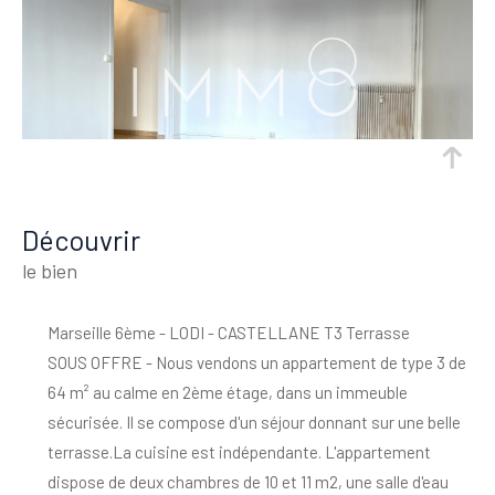
découvrir
le bien
Marseille 6ème - LODI - CASTELLANE T3 Terrasse
SOUS OFFRE - Nous vendons un appartement de type 3 de
64 m² au calme en 2ème étage, dans un immeuble
sécurisée. Il se compose d'un séjour donnant sur une belle
terrasse.La cuisine est indépendante. L'appartement
dispose de deux chambres de 10 et 11 m2, une salle d'eau