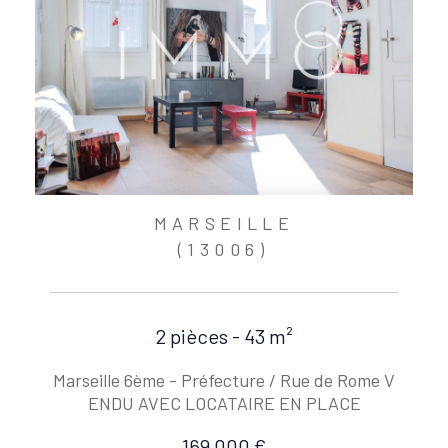
MARSEILLE
(13006)
2 pièces - 43 m²
Marseille 6ème - Préfecture / Rue de Rome V
ENDU AVEC LOCATAIRE EN PLACE
169 000 €