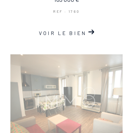
REF : 1760
VOIR LE BIEN