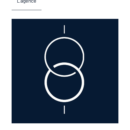
L'agence